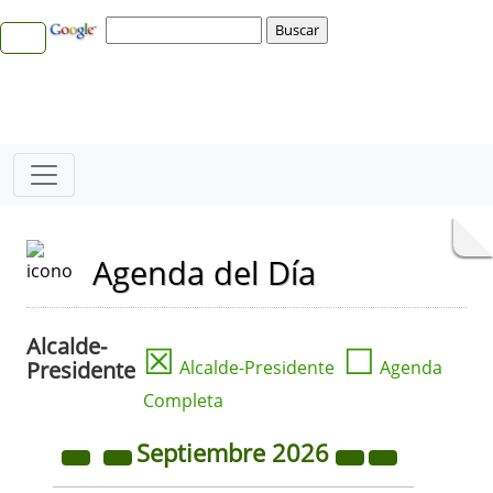
Agenda del Día
Alcalde-
☒
☐
Presidente
Alcalde-Presidente
Agenda
Completa
Septiembre
2026