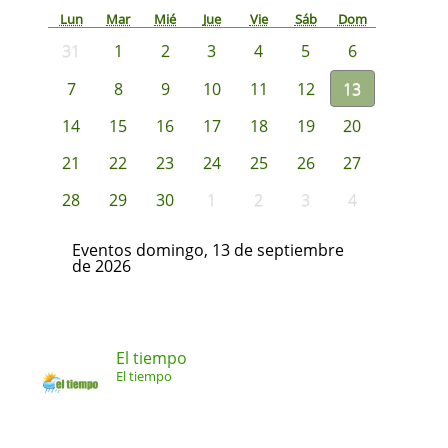
Lun
Mar
Mié
Jue
Vie
Sáb
Dom
31
1
2
3
4
5
6
7
8
9
10
11
12
13
14
15
16
17
18
19
20
21
22
23
24
25
26
27
28
29
30
1
2
3
4
Eventos domingo, 13 de septiembre
de 2026
El tiempo
El tiempo