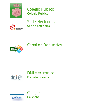
Colegio Público
Colegio Público
Sede electrónica
Sede electrónica
Canal de Denuncias
DNI electrónico
DNI electrónico
Callejero
Callejero