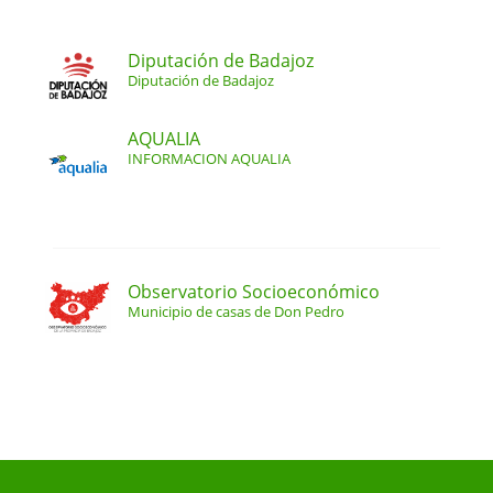
Diputación de Badajoz
Diputación de Badajoz
AQUALIA
INFORMACION AQUALIA
Observatorio Socioeconómico
Municipio de casas de Don Pedro