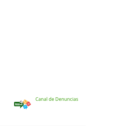
Canal de Denuncias