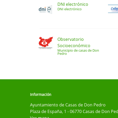
DNI electrónico
DNI electrónico
Observatorio
Socioeconómico
Municipio de casas de Don
Pedro
Información
Ayuntamiento de Casas de Don Pedro
Plaza de España, 1 - 06770 Casas de Don Ped