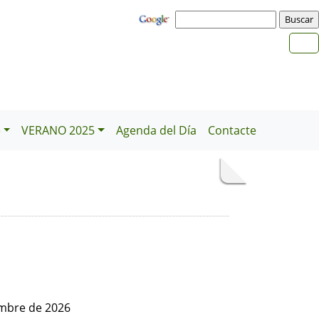
e
VERANO 2025
Agenda del Día
Contacte
embre de 2026