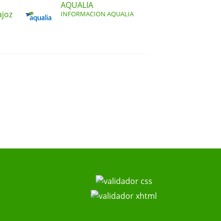
AQUALIA
ajoz
INFORMACION AQUALIA