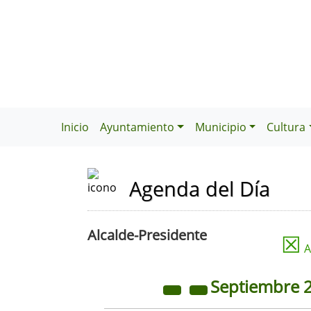
Inicio
Ayuntamiento
Municipio
Cultura
Agenda del Día
Alcalde-Presidente
☒
A
Septiembre