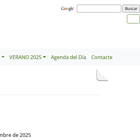
e
VERANO 2025
Agenda del Día
Contacte
embre de 2025