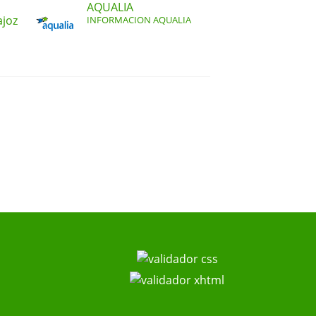
AQUALIA
ajoz
INFORMACION AQUALIA