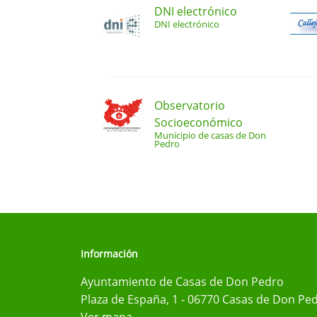
DNI electrónico
DNI electrónico
Observatorio
Socioeconómico
Municipio de casas de Don
Pedro
Información
Ayuntamiento de Casas de Don Pedro
Plaza de España, 1 - 06770 Casas de Don Ped