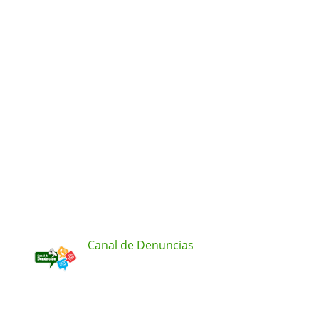
Canal de Denuncias