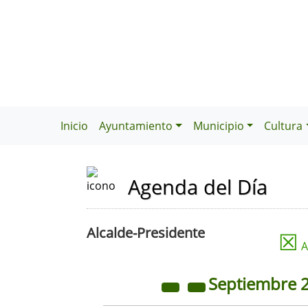
Inicio
Ayuntamiento
Municipio
Cultura
Agenda del Día
Alcalde-Presidente
☒
A
Septiembre