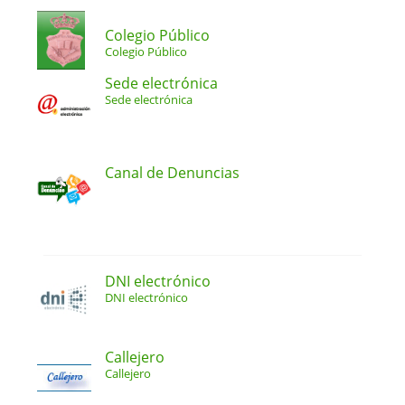
Colegio Público
Colegio Público
Sede electrónica
Sede electrónica
Canal de Denuncias
DNI electrónico
DNI electrónico
Callejero
Callejero