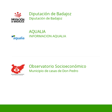
Diputación de Badajoz
Diputación de Badajoz
AQUALIA
INFORMACION AQUALIA
Observatorio Socioeconómico
Municipio de casas de Don Pedro