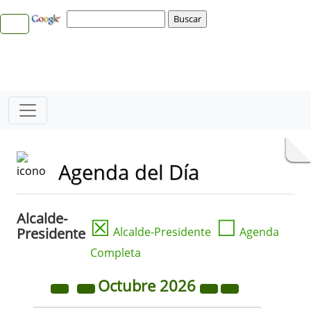
Agenda del Día
Alcalde-
☒
☐
Presidente
Alcalde-Presidente
Agenda
Completa
Octubre
2026