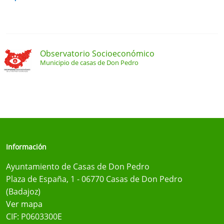
Observatorio Socioeconómico
Municipio de casas de Don Pedro
Información
Ayuntamiento de Casas de Don Pedro
Plaza de España, 1 - 06770 Casas de Don Pedro
(Badajoz)
Ver mapa
CIF: P0603300E