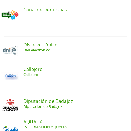
Canal de Denuncias
DNI electrónico
DNI electrónico
Callejero
Callejero
Diputación de Badajoz
Diputación de Badajoz
AQUALIA
INFORMACION AQUALIA