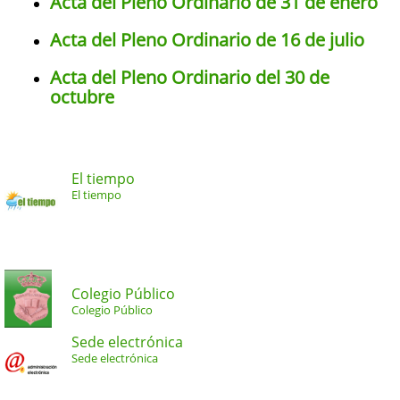
Acta del Pleno Ordinario de 31 de enero
Acta del Pleno Ordinario de 16 de julio
Acta del Pleno Ordinario del 30 de
octubre
El tiempo
El tiempo
Colegio Público
Colegio Público
Sede electrónica
Sede electrónica