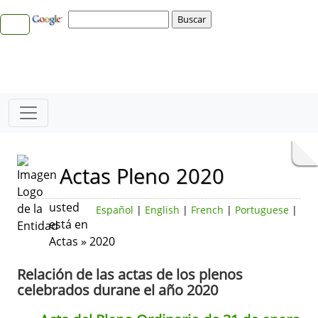
Actas Pleno 2020
usted
Español
|
English
|
French
|
Portuguese
|
está en
Actas » 2020
Relación de las actas de los plenos
celebrados durane el año 2020