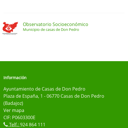
Observatorio Socioeconómico
Municipio de casas de Don Pedro
Información
Ayuntamiento de Casas de Don Pedro
Plaza de España, 1 - 06770 Casas de Don Pedro
(Badajoz)
Ver mapa
CIF: P0603300E
Telf.:
924 864 111