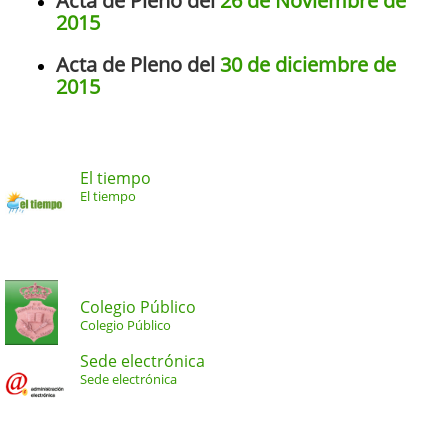
Acta de Pleno del
26 de Noviembre de
2015
Acta de Pleno del
30 de diciembre de
2015
El tiempo
El tiempo
Colegio Público
Colegio Público
Sede electrónica
Sede electrónica