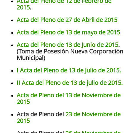
Acta del Pleno de 12 de Febrero de
2015
.
Acta del Pleno de 27 de Abril de 2015
Acta del Pleno de 13 de mayo de 2015
Acta del Pleno de 13 de Junio de 2015
.
(Toma de Posesión Nueva Corporación
Municipal)
I Acta del Pleno de 13 de Julio de 2015.
II Acta del Pleno de 13 de julio de 2015.
Acta de Pleno del 13 de Noviembre de
2015
Acta de Pleno del
23 de Noviembre de
2015