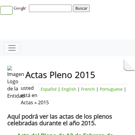
Actas Pleno 2015
usted
Español
|
English
|
French
|
Portuguese
|
está en
Actas » 2015
Aquí podrá ver las actas de los plenos
celebradas durante el año 2015.