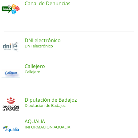
Canal de Denuncias
DNI electrónico
DNI electrónico
Callejero
Callejero
Diputación de Badajoz
Diputación de Badajoz
AQUALIA
INFORMACION AQUALIA