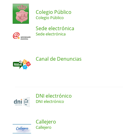
Colegio Público
Colegio Público
Sede electrónica
Sede electrónica
Canal de Denuncias
DNI electrónico
DNI electrónico
Callejero
Callejero