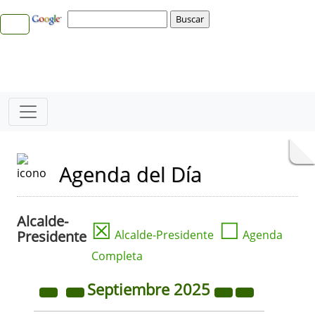
Agenda del Día
Alcalde-
☒
☐
Presidente
Alcalde-Presidente
Agenda
Completa
Septiembre
2025