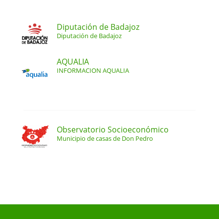
Diputación de Badajoz
Diputación de Badajoz
AQUALIA
INFORMACION AQUALIA
Observatorio Socioeconómico
Municipio de casas de Don Pedro