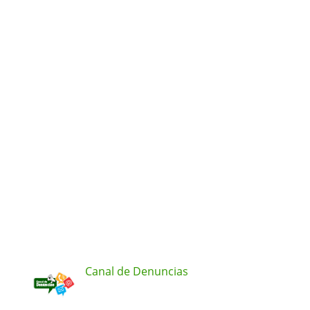
Canal de Denuncias