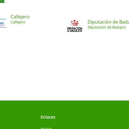
Callejero
Diputación de Bad
Callejero
Diputación de Badajoz
Enlaces
Inicio