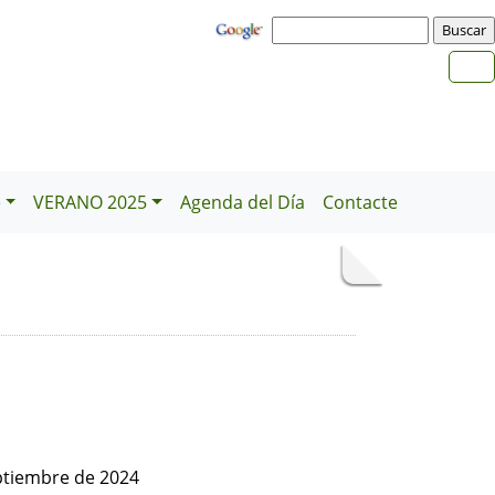
e
VERANO 2025
Agenda del Día
Contacte
ptiembre de 2024