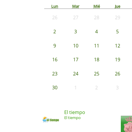
Lun
Mar
Mié
Jue
26
27
28
29
2
3
4
5
9
10
11
12
16
17
18
19
23
24
25
26
30
1
2
3
El tiempo
El tiempo