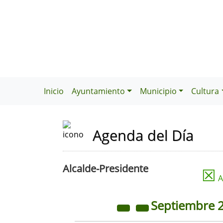
Inicio
Ayuntamiento
Municipio
Cultura
Agenda del Día
Alcalde-Presidente
☒
A
Septiembre