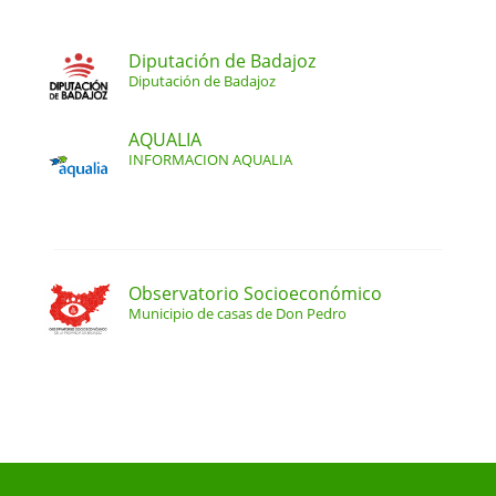
Diputación de Badajoz
Diputación de Badajoz
AQUALIA
INFORMACION AQUALIA
Observatorio Socioeconómico
Municipio de casas de Don Pedro