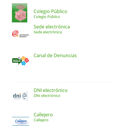
Colegio Público
Colegio Público
Sede electrónica
Sede electrónica
Canal de Denuncias
DNI electrónico
DNI electrónico
Callejero
Callejero