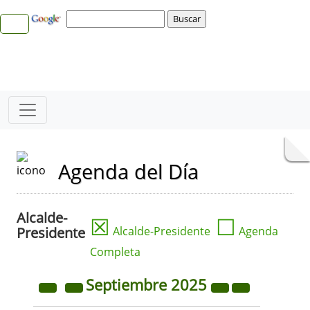
Agenda del Día
Alcalde-
☒
☐
Presidente
Alcalde-Presidente
Agenda
Completa
Septiembre
2025