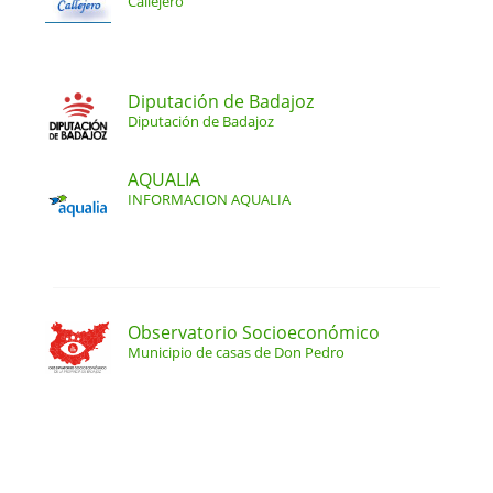
Callejero
Diputación de Badajoz
Diputación de Badajoz
AQUALIA
INFORMACION AQUALIA
Observatorio Socioeconómico
Municipio de casas de Don Pedro