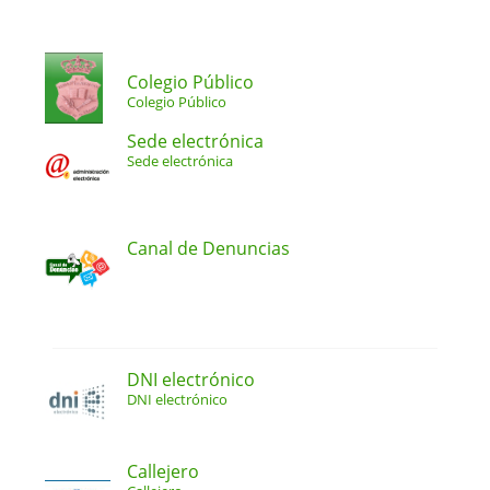
Colegio Público
Colegio Público
Sede electrónica
Sede electrónica
Canal de Denuncias
DNI electrónico
DNI electrónico
Callejero