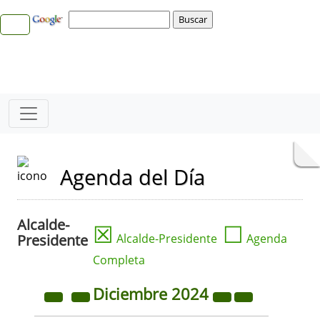
Agenda del Día
Alcalde-
☒
☐
Presidente
Alcalde-Presidente
Agenda
Completa
Diciembre
2024