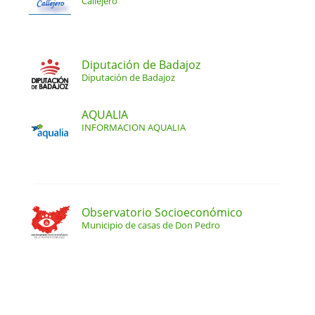
Callejero
Diputación de Badajoz
Diputación de Badajoz
AQUALIA
INFORMACION AQUALIA
Observatorio Socioeconómico
Municipio de casas de Don Pedro