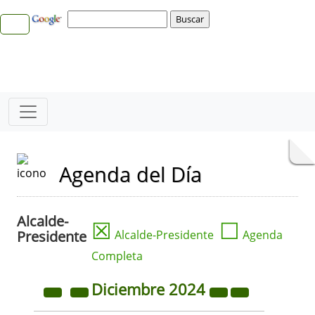
Agenda del Día
Alcalde-
☒
☐
Presidente
Alcalde-Presidente
Agenda
Completa
Diciembre
2024