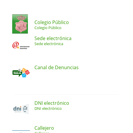
Colegio Público
Colegio Público
Sede electrónica
Sede electrónica
Canal de Denuncias
DNI electrónico
DNI electrónico
Callejero