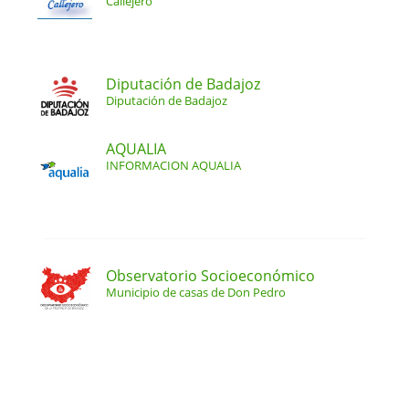
Callejero
Diputación de Badajoz
Diputación de Badajoz
AQUALIA
INFORMACION AQUALIA
Observatorio Socioeconómico
Municipio de casas de Don Pedro