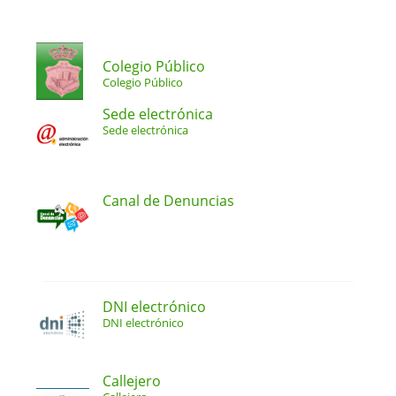
Colegio Público
Colegio Público
Sede electrónica
Sede electrónica
Canal de Denuncias
DNI electrónico
DNI electrónico
Callejero