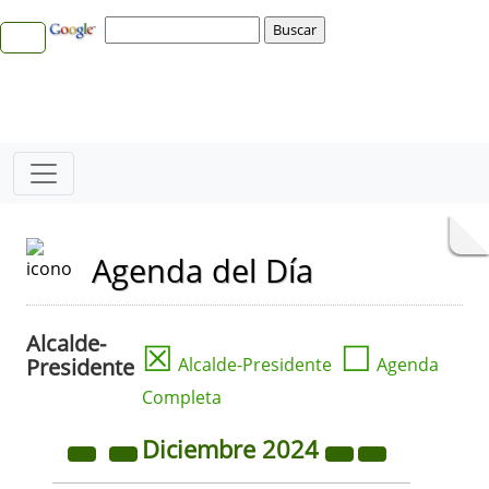
Agenda del Día
Alcalde-
☒
☐
Presidente
Alcalde-Presidente
Agenda
Completa
Diciembre
2024