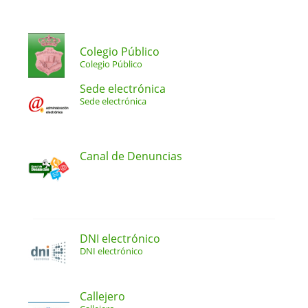
Colegio Público
Colegio Público
Sede electrónica
Sede electrónica
Canal de Denuncias
DNI electrónico
DNI electrónico
Callejero