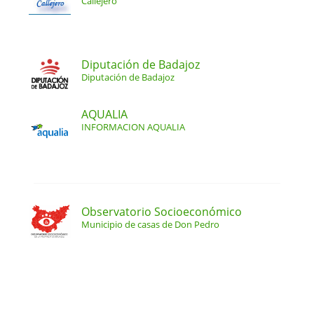
Callejero
Diputación de Badajoz
Diputación de Badajoz
AQUALIA
INFORMACION AQUALIA
Observatorio Socioeconómico
Municipio de casas de Don Pedro