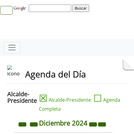
Agenda del Día
Alcalde-
☒
☐
Presidente
Alcalde-Presidente
Agenda
Completa
Diciembre
2024