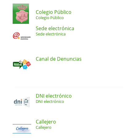
Colegio Público
Colegio Público
Sede electrónica
Sede electrónica
Canal de Denuncias
DNI electrónico
DNI electrónico
Callejero
Callejero