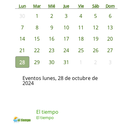
Lun
Mar
Mié
Jue
Vie
Sáb
Dom
30
1
2
3
4
5
6
7
8
9
10
11
12
13
14
15
16
17
18
19
20
21
22
23
24
25
26
27
28
29
30
31
1
2
3
Eventos lunes, 28 de octubre de
2024
El tiempo
El tiempo