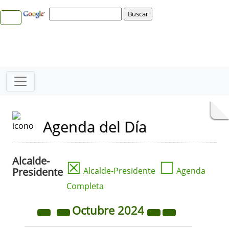
Agenda del Día
Alcalde-
☒
☐
Presidente
Alcalde-Presidente
Agenda
Completa
Octubre
2024