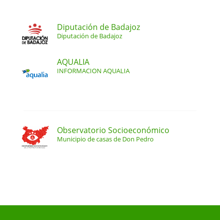
Diputación de Badajoz
Diputación de Badajoz
AQUALIA
INFORMACION AQUALIA
Observatorio Socioeconómico
Municipio de casas de Don Pedro