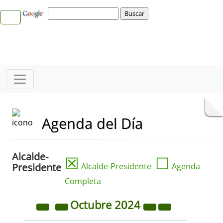
Agenda del Día
Alcalde-
☒
☐
Presidente
Alcalde-Presidente
Agenda
Completa
Octubre
2024