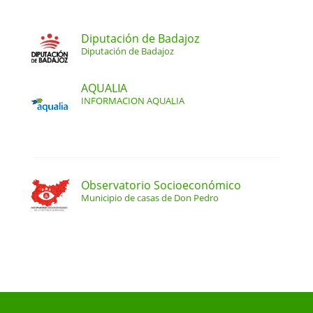
Diputación de Badajoz
Diputación de Badajoz
AQUALIA
INFORMACION AQUALIA
Observatorio Socioeconómico
Municipio de casas de Don Pedro