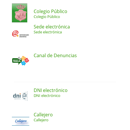
Colegio Público
Colegio Público
Sede electrónica
Sede electrónica
Canal de Denuncias
DNI electrónico
DNI electrónico
Callejero
Callejero