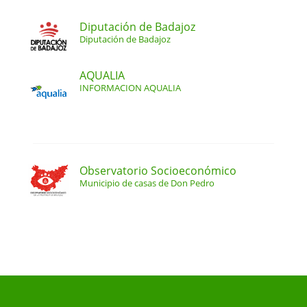
Diputación de Badajoz
Diputación de Badajoz
AQUALIA
INFORMACION AQUALIA
Observatorio Socioeconómico
Municipio de casas de Don Pedro