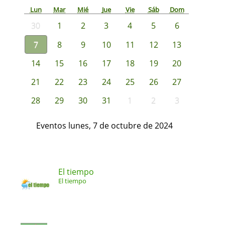
Lun
Mar
Mié
Jue
Vie
Sáb
Dom
30
1
2
3
4
5
6
7
8
9
10
11
12
13
14
15
16
17
18
19
20
21
22
23
24
25
26
27
28
29
30
31
1
2
3
Eventos lunes, 7 de octubre de 2024
El tiempo
El tiempo