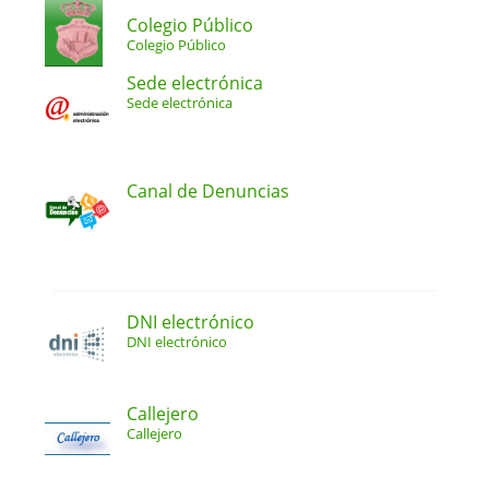
Colegio Público
Colegio Público
Sede electrónica
Sede electrónica
Canal de Denuncias
DNI electrónico
DNI electrónico
Callejero
Callejero