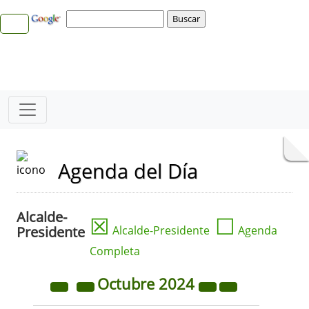
Agenda del Día
Alcalde-
☒
☐
Presidente
Alcalde-Presidente
Agenda
Completa
Octubre
2024