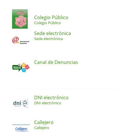
Colegio Público
Colegio Público
Sede electrónica
Sede electrónica
Canal de Denuncias
DNI electrónico
DNI electrónico
Callejero
Callejero