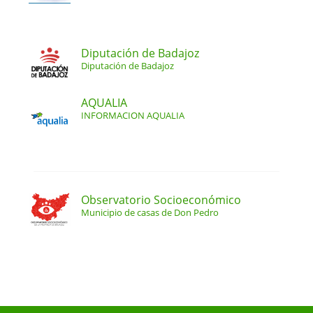
Diputación de Badajoz
Diputación de Badajoz
AQUALIA
INFORMACION AQUALIA
Observatorio Socioeconómico
Municipio de casas de Don Pedro