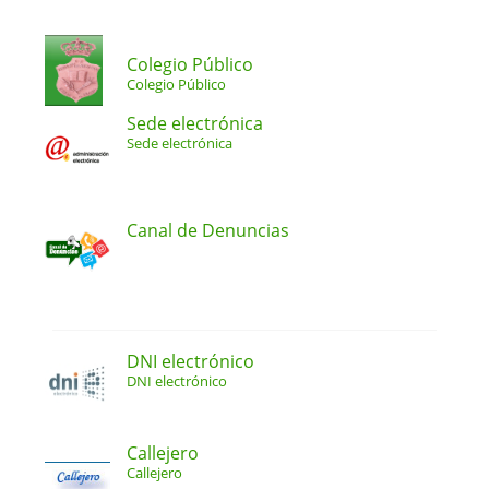
Colegio Público
Colegio Público
Sede electrónica
Sede electrónica
Canal de Denuncias
DNI electrónico
DNI electrónico
Callejero
Callejero