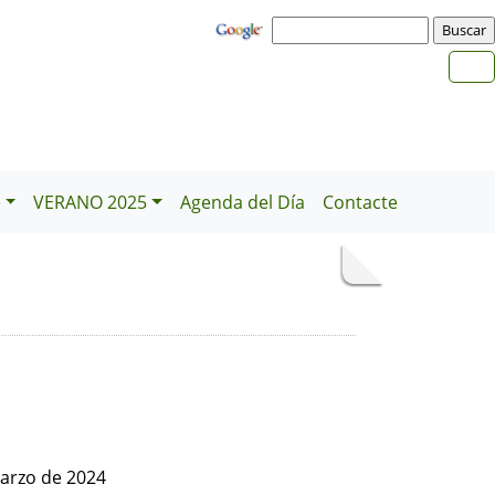
e
VERANO 2025
Agenda del Día
Contacte
arzo de 2024