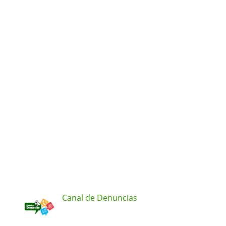
Canal de Denuncias