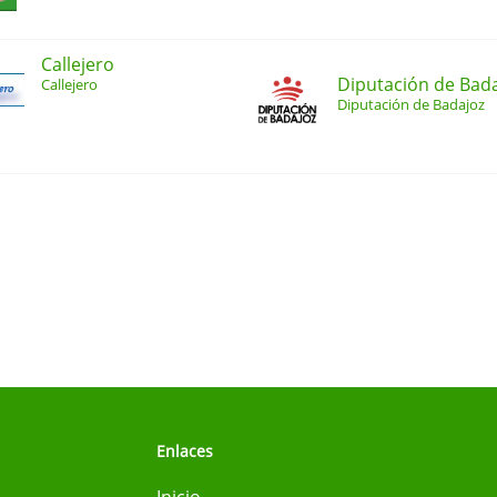
Callejero
Diputación de Bad
Callejero
Diputación de Badajoz
Enlaces
Inicio