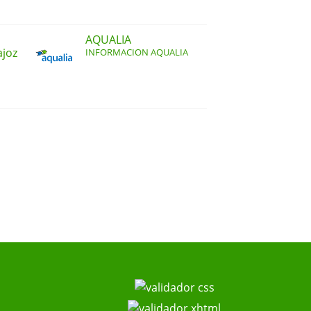
AQUALIA
ajoz
INFORMACION AQUALIA