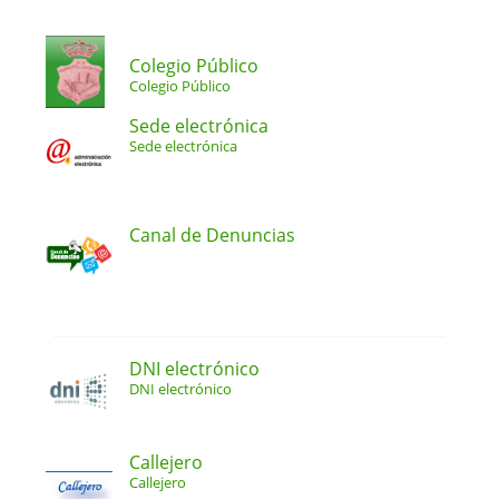
Colegio Público
Colegio Público
Sede electrónica
Sede electrónica
Canal de Denuncias
DNI electrónico
DNI electrónico
Callejero
Callejero