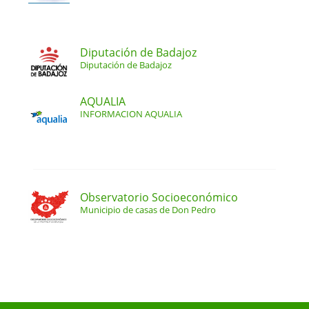
Diputación de Badajoz
Diputación de Badajoz
AQUALIA
INFORMACION AQUALIA
Observatorio Socioeconómico
Municipio de casas de Don Pedro