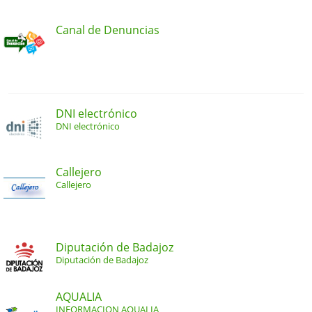
Canal de Denuncias
DNI electrónico
DNI electrónico
Callejero
Callejero
Diputación de Badajoz
Diputación de Badajoz
AQUALIA
INFORMACION AQUALIA