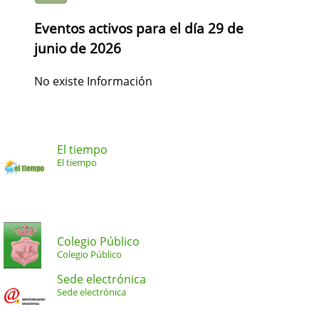
Eventos activos para el día 29 de
junio de 2026
No existe Información
El tiempo
El tiempo
Colegio Público
Colegio Público
Sede electrónica
Sede electrónica