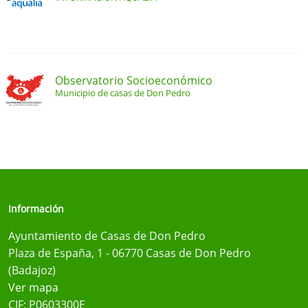
Observatorio Socioeconómico
Municipio de casas de Don Pedro
Información
Ayuntamiento de Casas de Don Pedro
Plaza de España, 1 - 06770 Casas de Don Pedro
(Badajoz)
Ver mapa
CIF: P0603300E