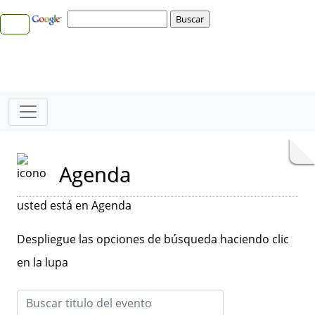
Agenda
usted está en Agenda
Despliegue las opciones de búsqueda haciendo clic
en la lupa