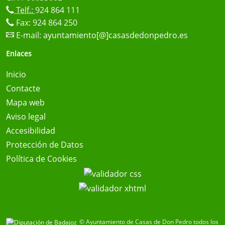
Telf.:
924 864 111
Fax: 924 864 250
E-mail:
ayuntamiento[@]casasdedonpedro.es
Enlaces
Inicio
Contacte
Mapa web
Aviso legal
Accesibilidad
Protección de Datos
Política de Cookies
© Ayuntamiento de Casas de Don Pedro todos los