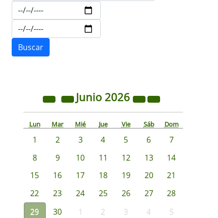
Junio
2026
Lun
Mar
Mié
Jue
Vie
Sáb
Dom
1
2
3
4
5
6
7
8
9
10
11
12
13
14
15
16
17
18
19
20
21
22
23
24
25
26
27
28
29
30
1
2
3
4
5