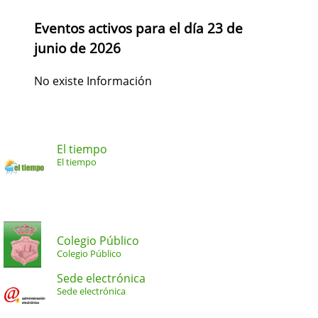
Eventos activos para el día 23 de
junio de 2026
No existe Información
El tiempo
El tiempo
Colegio Público
Colegio Público
Sede electrónica
Sede electrónica