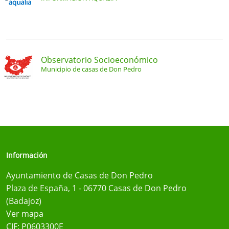
Observatorio Socioeconómico
Municipio de casas de Don Pedro
Información
Ayuntamiento de Casas de Don Pedro
Plaza de España, 1 - 06770 Casas de Don Pedro
(Badajoz)
Ver mapa
CIF: P0603300E