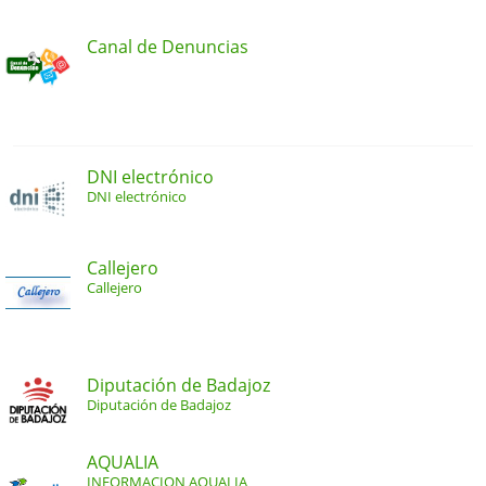
Canal de Denuncias
DNI electrónico
DNI electrónico
Callejero
Callejero
Diputación de Badajoz
Diputación de Badajoz
AQUALIA
INFORMACION AQUALIA