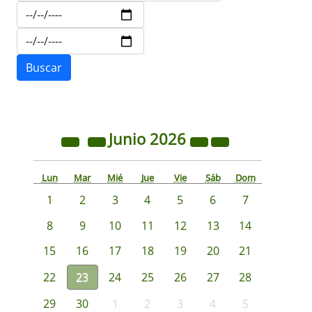
Junio
2026
Lun
Mar
Mié
Jue
Vie
Sáb
Dom
1
2
3
4
5
6
7
8
9
10
11
12
13
14
15
16
17
18
19
20
21
22
23
24
25
26
27
28
29
30
1
2
3
4
5