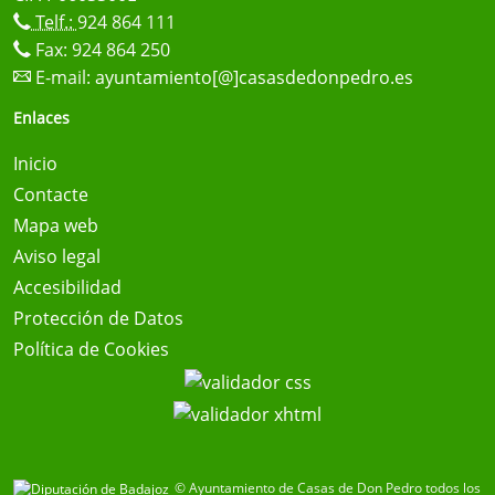
Telf.:
924 864 111
Fax: 924 864 250
E-mail:
ayuntamiento[@]casasdedonpedro.es
Enlaces
Inicio
Contacte
Mapa web
Aviso legal
Accesibilidad
Protección de Datos
Política de Cookies
© Ayuntamiento de Casas de Don Pedro todos los