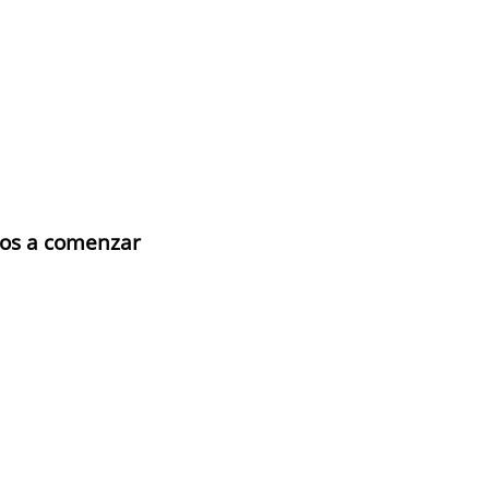
mos a comenzar