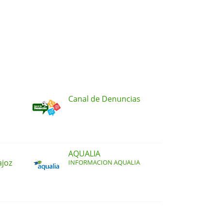
Canal de Denuncias
AQUALIA
ajoz
INFORMACION AQUALIA