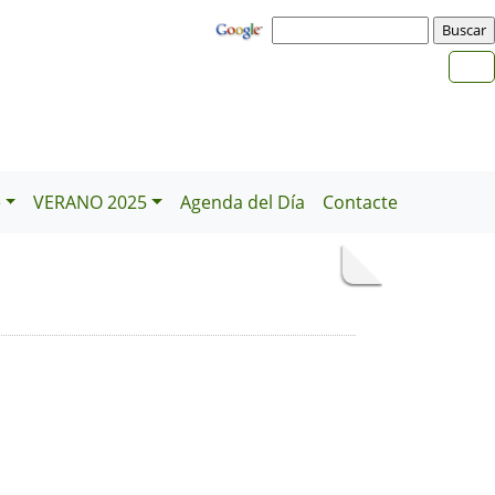
e
VERANO 2025
Agenda del Día
Contacte