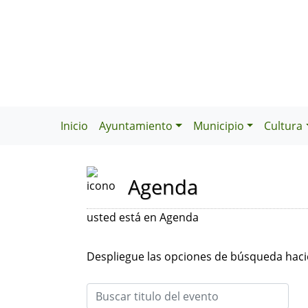
Inicio
Ayuntamiento
Municipio
Cultura
Agenda
usted está en Agenda
Despliegue las opciones de búsqueda hacie