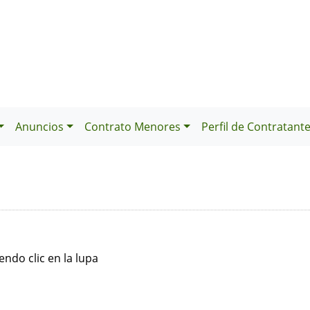
Anuncios
Contrato Menores
Perfil de Contratant
ndo clic en la lupa