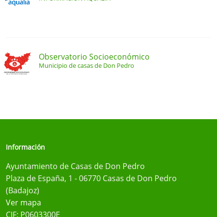
Observatorio Socioeconómico
Municipio de casas de Don Pedro
Información
Ayuntamiento de Casas de Don Pedro
Plaza de España, 1 - 06770 Casas de Don Pedro
(Badajoz)
Ver mapa
CIF: P0603300E