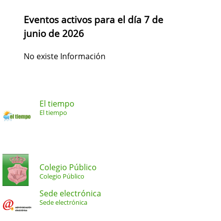
Eventos activos para el día 7 de
junio de 2026
No existe Información
El tiempo
El tiempo
Colegio Público
Colegio Público
Sede electrónica
Sede electrónica