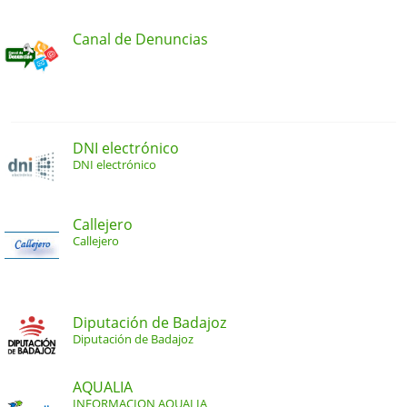
Canal de Denuncias
DNI electrónico
DNI electrónico
Callejero
Callejero
Diputación de Badajoz
Diputación de Badajoz
AQUALIA
INFORMACION AQUALIA