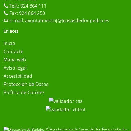
Telf.:
924 864 111
Fax: 924 864 250
E-mail:
ayuntamiento[@]casasdedonpedro.es
Enlaces
Inicio
Contacte
Mapa web
Aviso legal
Accesibilidad
Protección de Datos
Política de Cookies
© Ayuntamiento de Casas de Don Pedro todos los