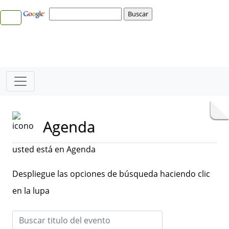
Agenda
usted está en Agenda
Despliegue las opciones de búsqueda haciendo clic
en la lupa