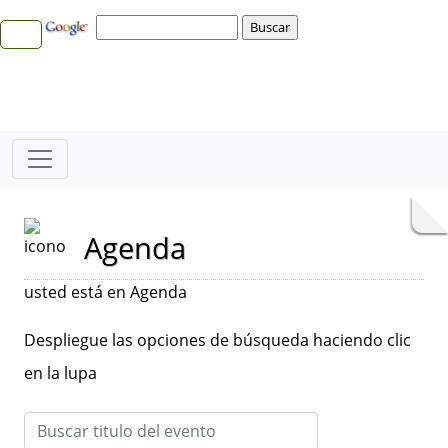
Agenda
usted está en Agenda
Despliegue las opciones de búsqueda haciendo clic
en la lupa