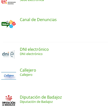
Canal de Denuncias
DNI electrónico
DNI electrónico
Callejero
Callejero
Diputación de Badajoz
Diputación de Badajoz