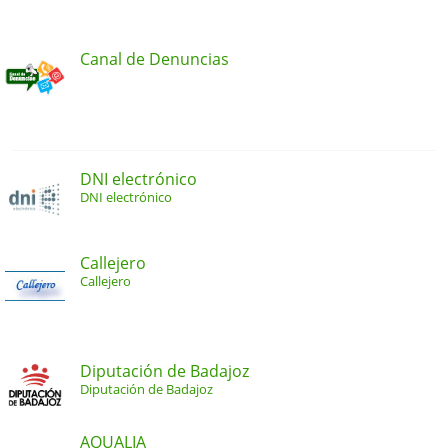
Canal de Denuncias
DNI electrónico
DNI electrónico
Callejero
Callejero
Diputación de Badajoz
Diputación de Badajoz
AQUALIA