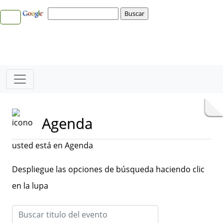
Agenda
usted está en Agenda
Despliegue las opciones de búsqueda haciendo clic
en la lupa