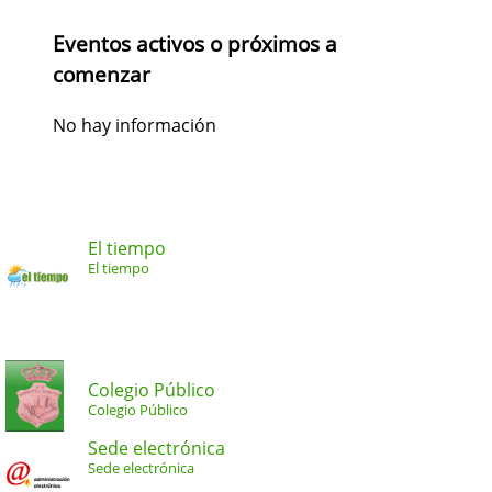
Eventos activos o próximos a
comenzar
No hay información
El tiempo
El tiempo
Colegio Público
Colegio Público
Sede electrónica
Sede electrónica