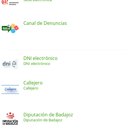
Canal de Denuncias
DNI electrónico
DNI electrónico
Callejero
Callejero
Diputación de Badajoz
Diputación de Badajoz