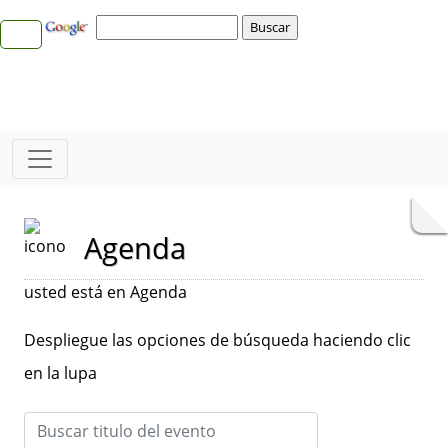
Agenda
usted está en Agenda
Despliegue las opciones de búsqueda haciendo clic
en la lupa