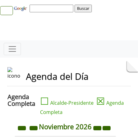
Agenda del Día
Agenda
☐
☒
Completa
Alcalde-Presidente
Agenda
Completa
Noviembre
2026