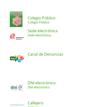
Colegio Público
Colegio Público
Sede electrónica
Sede electrónica
Canal de Denuncias
DNI electrónico
DNI electrónico
Callejero