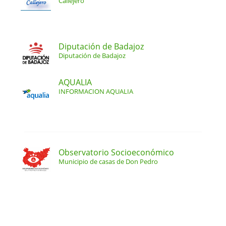
Callejero
Diputación de Badajoz
Diputación de Badajoz
AQUALIA
INFORMACION AQUALIA
Observatorio Socioeconómico
Municipio de casas de Don Pedro