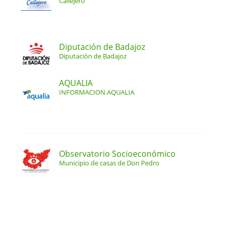
Callejero
Diputación de Badajoz
Diputación de Badajoz
AQUALIA
INFORMACION AQUALIA
Observatorio Socioeconómico
Municipio de casas de Don Pedro