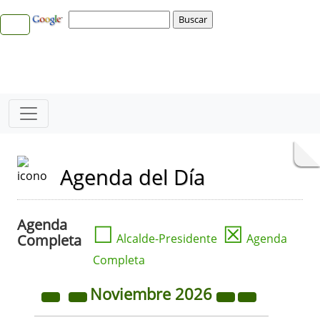
Agenda del Día
Agenda
☐
☒
Completa
Alcalde-Presidente
Agenda
Completa
Noviembre
2026