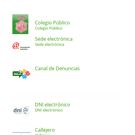
Colegio Público
Colegio Público
Sede electrónica
Sede electrónica
Canal de Denuncias
DNI electrónico
DNI electrónico
Callejero