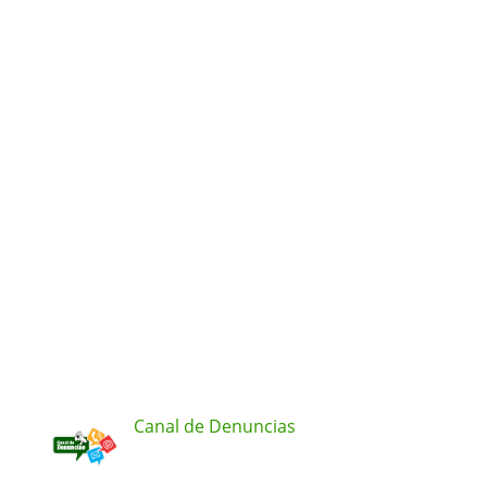
Canal de Denuncias