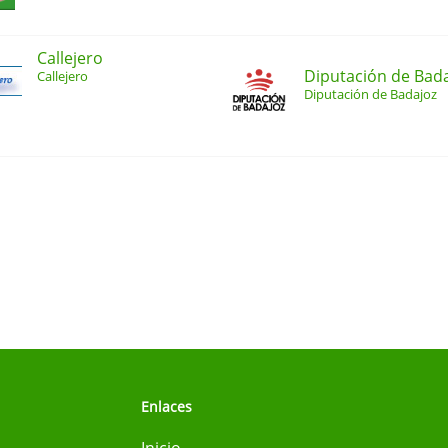
Callejero
Diputación de Bad
Callejero
Diputación de Badajoz
Enlaces
Inicio