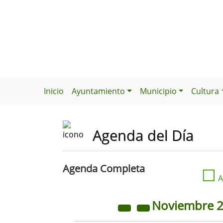
Inicio
Ayuntamiento
Municipio
Cultura
Agenda del Día
Agenda Completa
☐
A
Noviembre