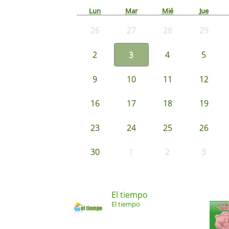
Lun
Mar
Mié
Jue
26
27
28
29
2
3
4
5
9
10
11
12
16
17
18
19
23
24
25
26
30
1
2
3
El tiempo
El tiempo