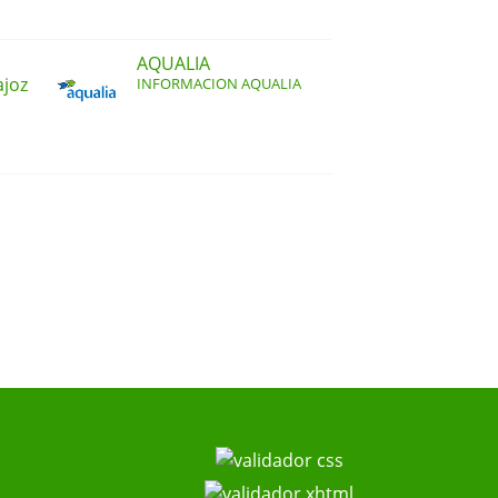
AQUALIA
ajoz
INFORMACION AQUALIA