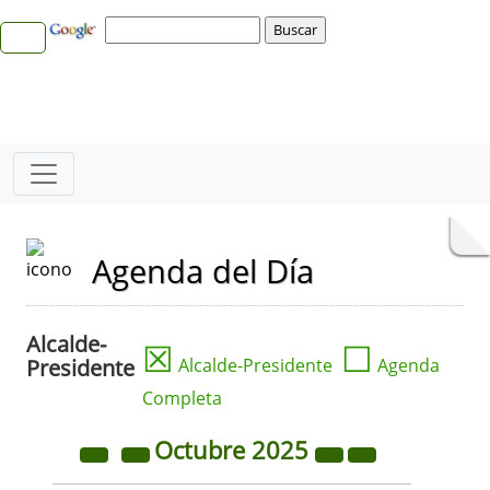
Agenda del Día
Alcalde-
☒
☐
Presidente
Alcalde-Presidente
Agenda
Completa
Octubre
2025