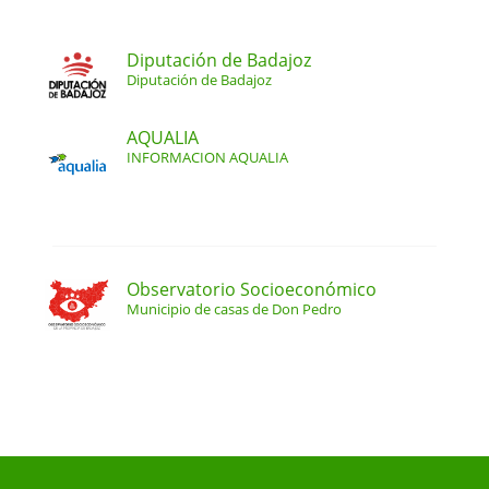
Diputación de Badajoz
Diputación de Badajoz
AQUALIA
INFORMACION AQUALIA
Observatorio Socioeconómico
Municipio de casas de Don Pedro