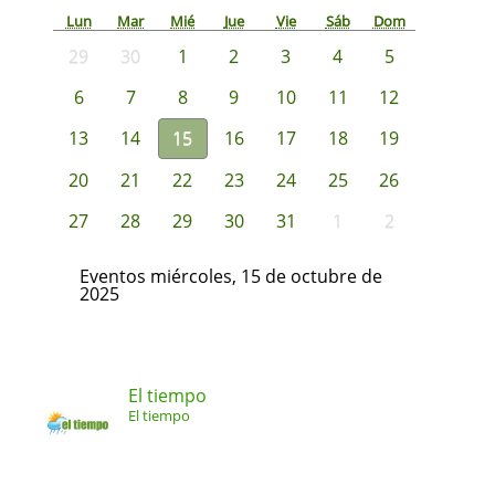
Lun
Mar
Mié
Jue
Vie
Sáb
Dom
29
30
1
2
3
4
5
6
7
8
9
10
11
12
13
14
15
16
17
18
19
20
21
22
23
24
25
26
27
28
29
30
31
1
2
Eventos miércoles, 15 de octubre de
2025
El tiempo
El tiempo