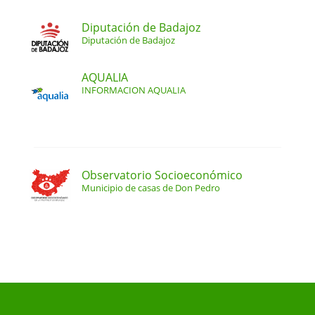
Diputación de Badajoz
Diputación de Badajoz
AQUALIA
INFORMACION AQUALIA
Observatorio Socioeconómico
Municipio de casas de Don Pedro