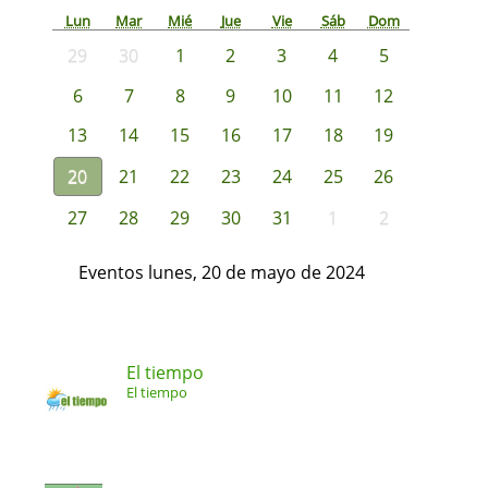
Lun
Mar
Mié
Jue
Vie
Sáb
Dom
29
30
1
2
3
4
5
6
7
8
9
10
11
12
13
14
15
16
17
18
19
20
21
22
23
24
25
26
27
28
29
30
31
1
2
Eventos lunes, 20 de mayo de 2024
El tiempo
El tiempo