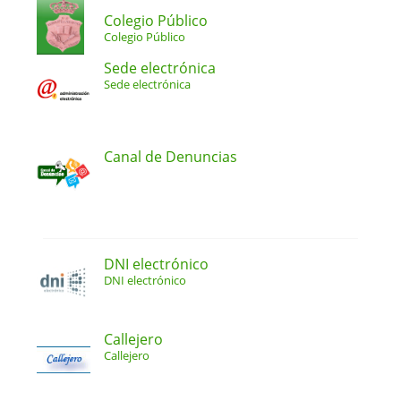
Colegio Público
Colegio Público
Sede electrónica
Sede electrónica
Canal de Denuncias
DNI electrónico
DNI electrónico
Callejero
Callejero