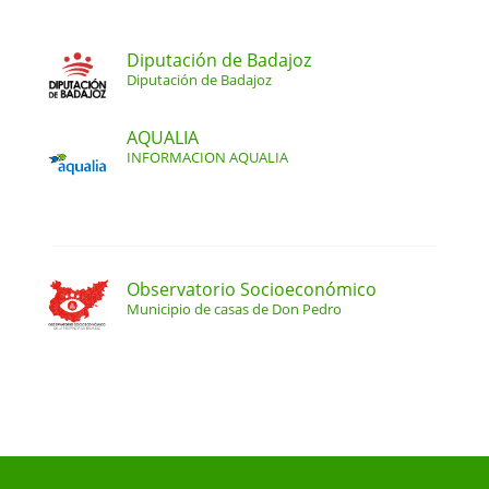
Diputación de Badajoz
Diputación de Badajoz
AQUALIA
INFORMACION AQUALIA
Observatorio Socioeconómico
Municipio de casas de Don Pedro