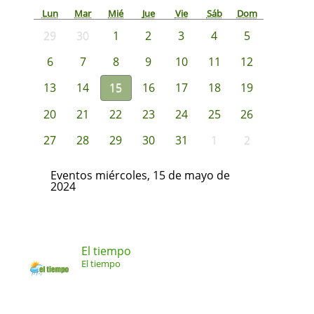
Lun
Mar
Mié
Jue
Vie
Sáb
Dom
29
30
1
2
3
4
5
6
7
8
9
10
11
12
13
14
15
16
17
18
19
20
21
22
23
24
25
26
27
28
29
30
31
1
2
Eventos miércoles, 15 de mayo de
2024
El tiempo
El tiempo