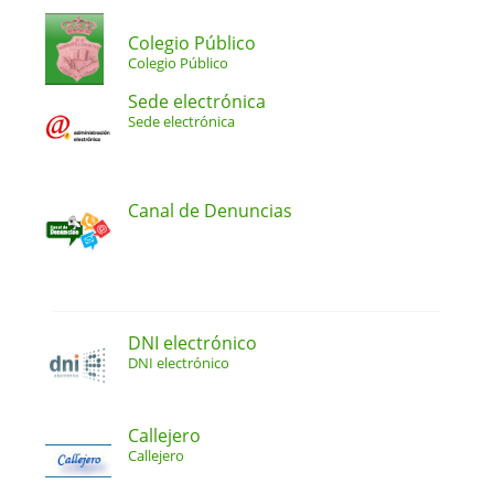
Colegio Público
Colegio Público
Sede electrónica
Sede electrónica
Canal de Denuncias
DNI electrónico
DNI electrónico
Callejero
Callejero