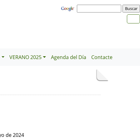
e
VERANO 2025
Agenda del Día
Contacte
yo de 2024