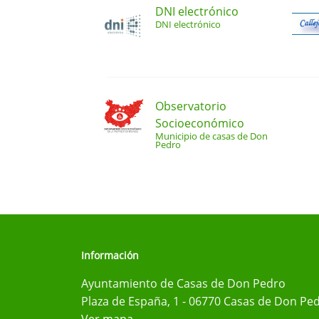
DNI electrónico
DNI electrónico
Observatorio
Socioeconómico
Municipio de casas de Don
Pedro
Información
Ayuntamiento de Casas de Don Pedro
Plaza de España, 1 - 06770 Casas de Don Ped