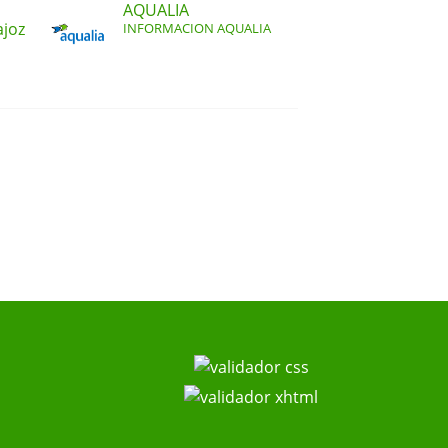
AQUALIA
ajoz
INFORMACION AQUALIA