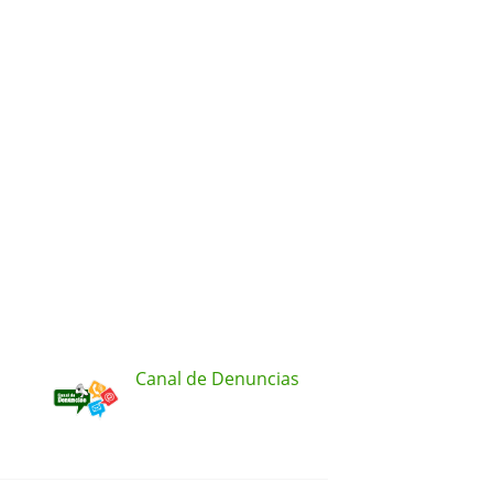
Canal de Denuncias