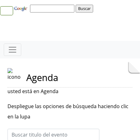
Agenda
usted está en Agenda
Despliegue las opciones de búsqueda haciendo clic
en la lupa