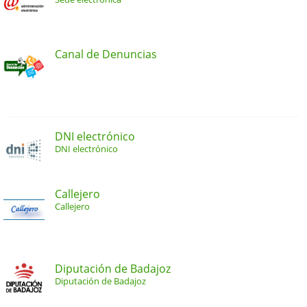
Canal de Denuncias
DNI electrónico
DNI electrónico
Callejero
Callejero
Diputación de Badajoz
Diputación de Badajoz