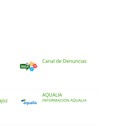
Canal de Denuncias
AQUALIA
ajoz
INFORMACION AQUALIA