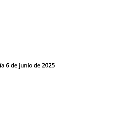
ía 6 de junio de 2025