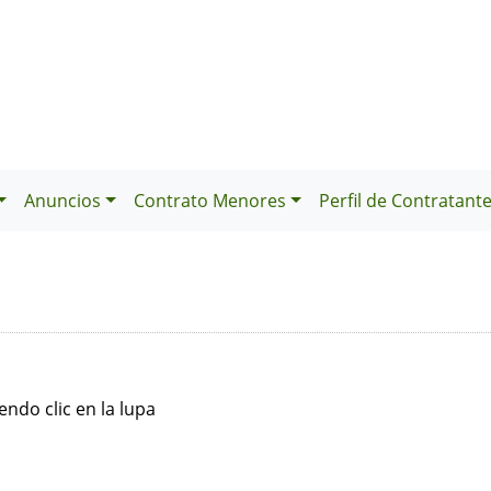
Anuncios
Contrato Menores
Perfil de Contratant
ndo clic en la lupa