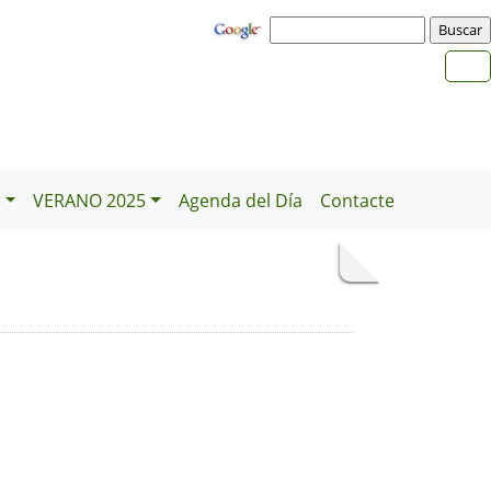
e
VERANO 2025
Agenda del Día
Contacte