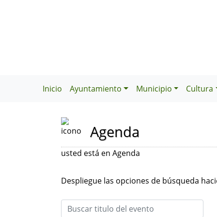
Inicio
Ayuntamiento
Municipio
Cultura
Agenda
usted está en Agenda
Despliegue las opciones de búsqueda hacie