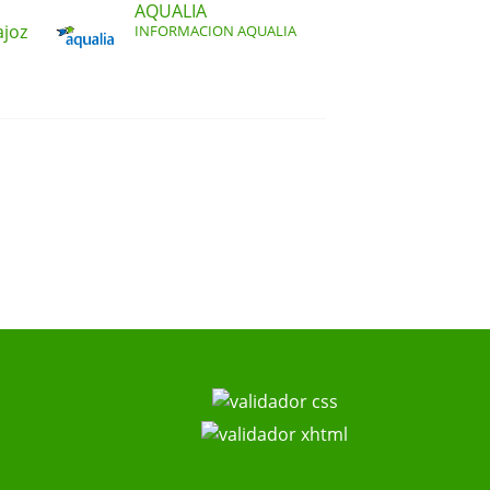
AQUALIA
ajoz
INFORMACION AQUALIA