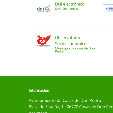
DNI electrónico
DNI electrónico
Observatorio
Socioeconómico
Municipio de casas de Don
Pedro
Información
Ayuntamiento de Casas de Don Pedro
Plaza de España, 1 - 06770 Casas de Don Ped