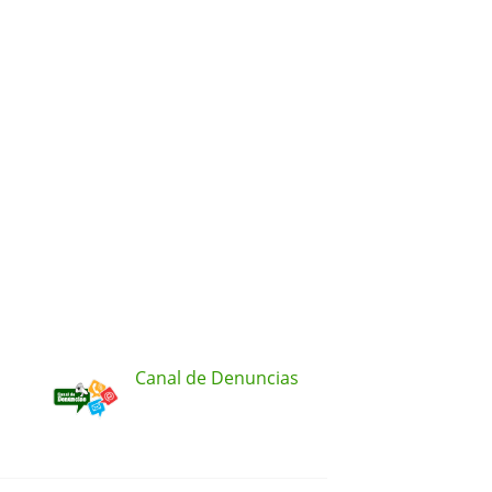
Canal de Denuncias