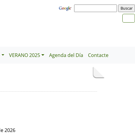
e
VERANO 2025
Agenda del Día
Contacte
de 2026