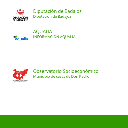
Diputación de Badajoz
Diputación de Badajoz
AQUALIA
INFORMACION AQUALIA
Observatorio Socioeconómico
Municipio de casas de Don Pedro