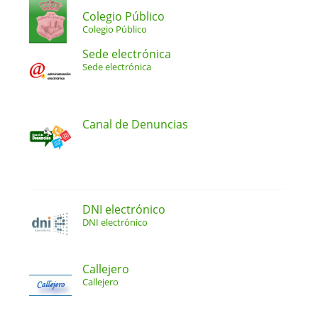
Colegio Público
Colegio Público
Sede electrónica
Sede electrónica
Canal de Denuncias
DNI electrónico
DNI electrónico
Callejero
Callejero