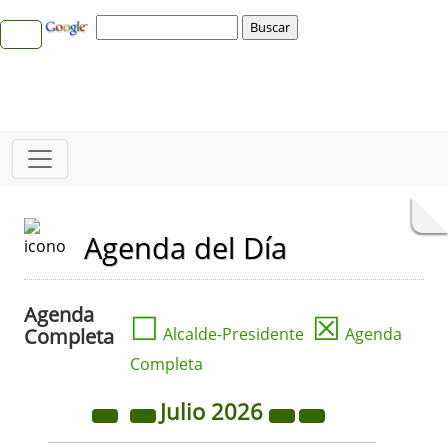
Agenda del Día
Agenda
☐
☒
Completa
Alcalde-Presidente
Agenda
Completa
Julio
2026