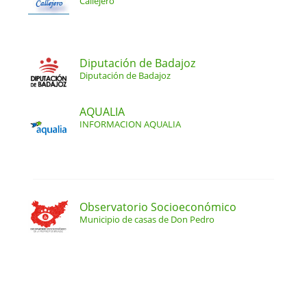
Callejero
Diputación de Badajoz
Diputación de Badajoz
AQUALIA
INFORMACION AQUALIA
Observatorio Socioeconómico
Municipio de casas de Don Pedro