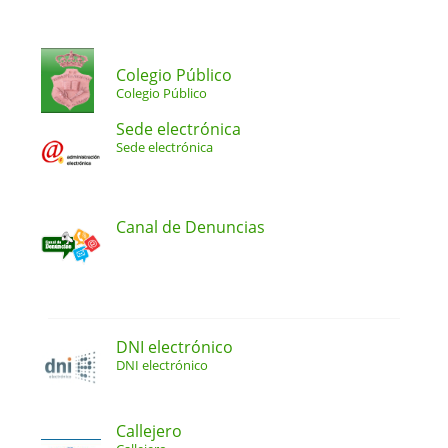
Colegio Público
Colegio Público
Sede electrónica
Sede electrónica
Canal de Denuncias
DNI electrónico
DNI electrónico
Callejero