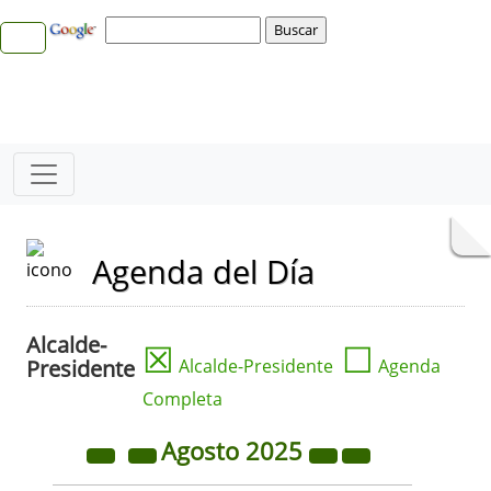
Agenda del Día
Alcalde-
☒
☐
Presidente
Alcalde-Presidente
Agenda
Completa
Agosto
2025