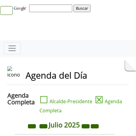
Agenda del Día
Agenda
☐
☒
Completa
Alcalde-Presidente
Agenda
Completa
Julio
2025