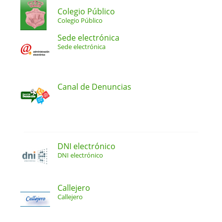
Colegio Público
Colegio Público
Sede electrónica
Sede electrónica
Canal de Denuncias
DNI electrónico
DNI electrónico
Callejero
Callejero