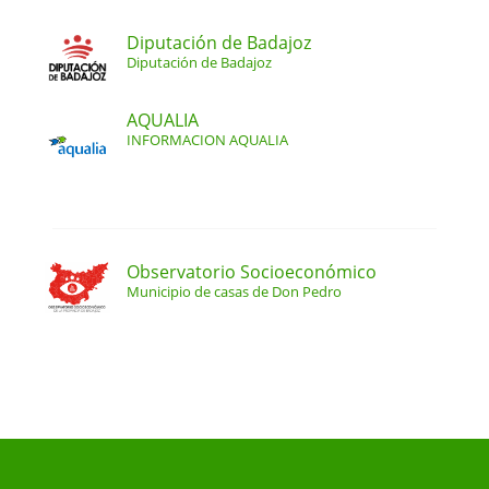
Diputación de Badajoz
Diputación de Badajoz
AQUALIA
INFORMACION AQUALIA
Observatorio Socioeconómico
Municipio de casas de Don Pedro