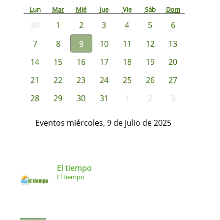
Lun
Mar
Mié
Jue
Vie
Sáb
Dom
30
1
2
3
4
5
6
7
8
9
10
11
12
13
14
15
16
17
18
19
20
21
22
23
24
25
26
27
28
29
30
31
1
2
3
Eventos miércoles, 9 de julio de 2025
El tiempo
El tiempo