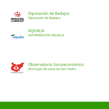
Diputación de Badajoz
Diputación de Badajoz
AQUALIA
INFORMACION AQUALIA
Observatorio Socioeconómico
Municipio de casas de Don Pedro