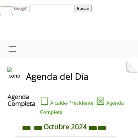
Agenda del Día
Agenda
☐
☒
Completa
Alcalde-Presidente
Agenda
Completa
Octubre
2024