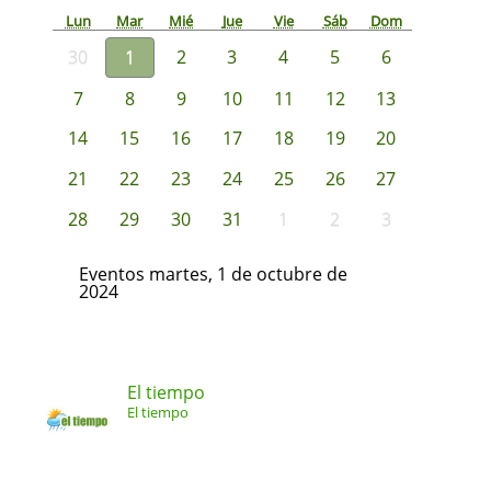
Lun
Mar
Mié
Jue
Vie
Sáb
Dom
30
1
2
3
4
5
6
7
8
9
10
11
12
13
14
15
16
17
18
19
20
21
22
23
24
25
26
27
28
29
30
31
1
2
3
Eventos martes, 1 de octubre de
2024
El tiempo
El tiempo