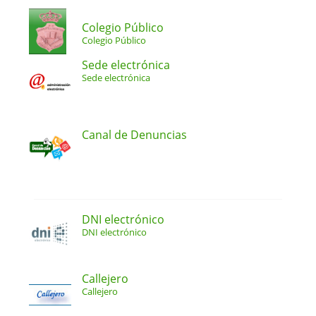
Colegio Público
Colegio Público
Sede electrónica
Sede electrónica
Canal de Denuncias
DNI electrónico
DNI electrónico
Callejero
Callejero