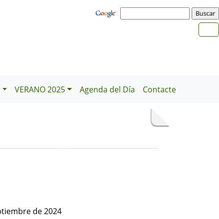
e
VERANO 2025
Agenda del Día
Contacte
ptiembre de 2024