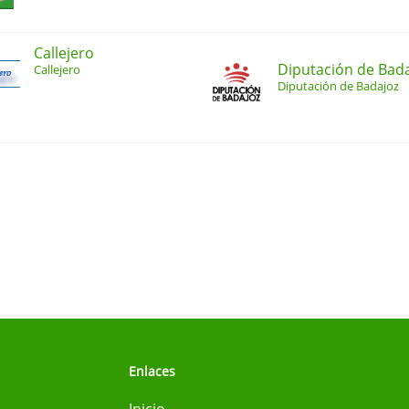
Callejero
Diputación de Bad
Callejero
Diputación de Badajoz
Enlaces
Inicio