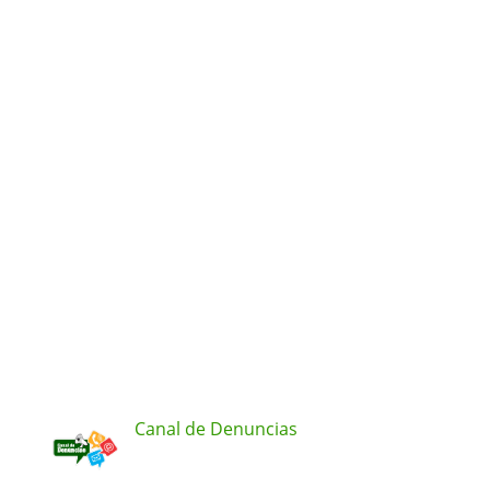
Canal de Denuncias