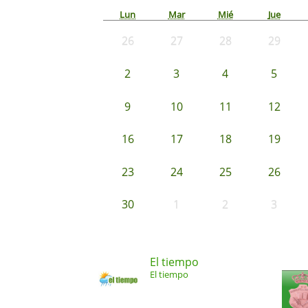
Lun
Mar
Mié
Jue
26
27
28
29
2
3
4
5
9
10
11
12
16
17
18
19
23
24
25
26
30
1
2
3
El tiempo
El tiempo