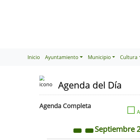
Inicio
Ayuntamiento
Municipio
Cultura
Agenda del Día
Agenda Completa
☐
A
Septiembre