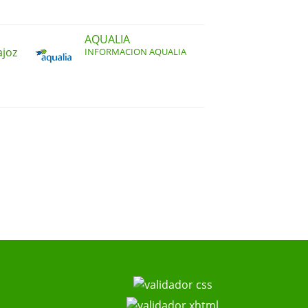
AQUALIA
ajoz
INFORMACION AQUALIA