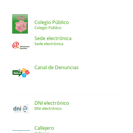
Colegio Público
Colegio Público
Sede electrónica
Sede electrónica
Canal de Denuncias
DNI electrónico
DNI electrónico
Callejero