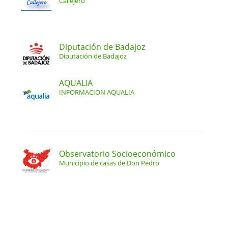
Callejero
Diputación de Badajoz
Diputación de Badajoz
AQUALIA
INFORMACION AQUALIA
Observatorio Socioeconómico
Municipio de casas de Don Pedro