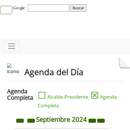
Agenda del Día
Agenda
☐
☒
Completa
Alcalde-Presidente
Agenda
Completa
Septiembre
2024