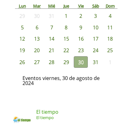
Lun
Mar
Mié
Jue
Vie
Sáb
Dom
29
30
31
1
2
3
4
5
6
7
8
9
10
11
12
13
14
15
16
17
18
19
20
21
22
23
24
25
26
27
28
29
30
31
1
Eventos viernes, 30 de agosto de
2024
El tiempo
El tiempo