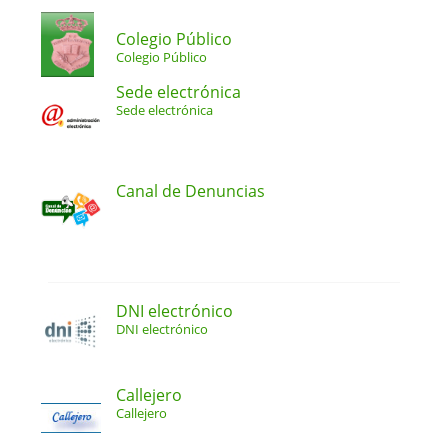
Colegio Público
Colegio Público
Sede electrónica
Sede electrónica
Canal de Denuncias
DNI electrónico
DNI electrónico
Callejero
Callejero