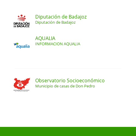
Diputación de Badajoz
Diputación de Badajoz
AQUALIA
INFORMACION AQUALIA
Observatorio Socioeconómico
Municipio de casas de Don Pedro