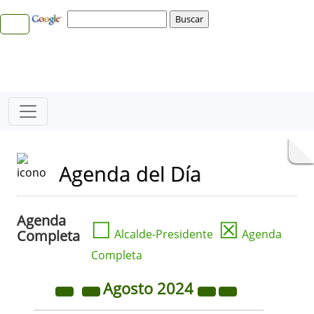
Agenda del Día
Agenda
☐
☒
Completa
Alcalde-Presidente
Agenda
Completa
Agosto
2024