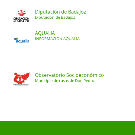
Diputación de Badajoz
Diputación de Badajoz
AQUALIA
INFORMACION AQUALIA
Observatorio Socioeconómico
Municipio de casas de Don Pedro