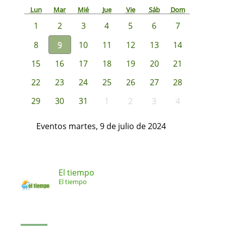
Lun
Mar
Mié
Jue
Vie
Sáb
Dom
1
2
3
4
5
6
7
8
9
10
11
12
13
14
15
16
17
18
19
20
21
22
23
24
25
26
27
28
29
30
31
1
2
3
4
Eventos martes, 9 de julio de 2024
El tiempo
El tiempo