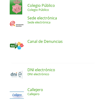
Colegio Público
Colegio Público
Sede electrónica
Sede electrónica
Canal de Denuncias
DNI electrónico
DNI electrónico
Callejero
Callejero