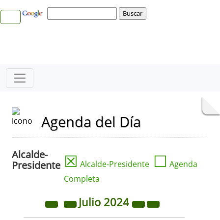
Agenda del Día
Alcalde-
☒
☐
Presidente
Alcalde-Presidente
Agenda
Completa
Julio
2024