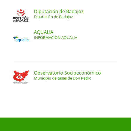
Diputación de Badajoz
Diputación de Badajoz
AQUALIA
INFORMACION AQUALIA
Observatorio Socioeconómico
Municipio de casas de Don Pedro