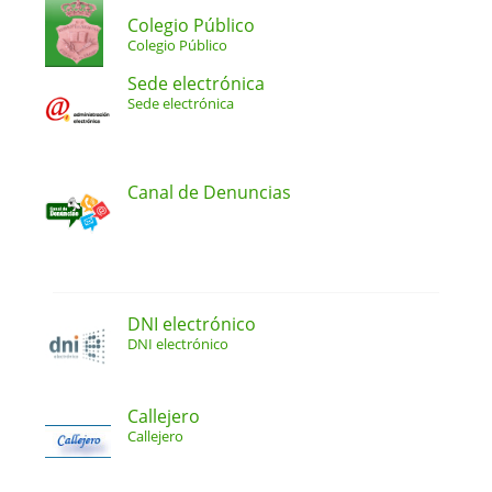
Colegio Público
Colegio Público
Sede electrónica
Sede electrónica
Canal de Denuncias
DNI electrónico
DNI electrónico
Callejero
Callejero