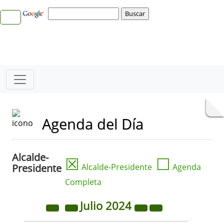
Agenda del Día
Alcalde-
☒
☐
Presidente
Alcalde-Presidente
Agenda
Completa
Julio
2024