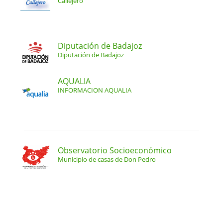
Callejero
Diputación de Badajoz
Diputación de Badajoz
AQUALIA
INFORMACION AQUALIA
Observatorio Socioeconómico
Municipio de casas de Don Pedro