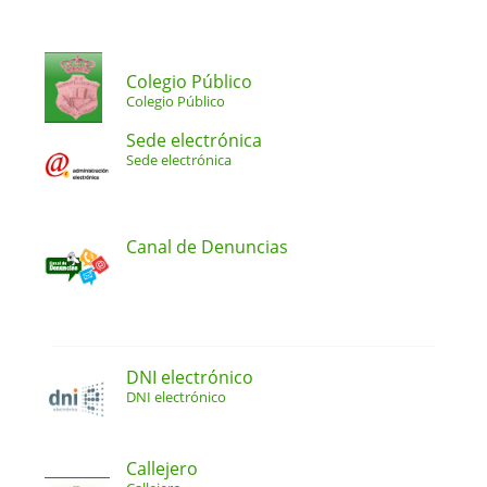
Colegio Público
Colegio Público
Sede electrónica
Sede electrónica
Canal de Denuncias
DNI electrónico
DNI electrónico
Callejero