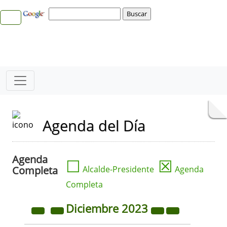
Agenda del Día
Agenda
☐
☒
Completa
Alcalde-Presidente
Agenda
Completa
Diciembre
2023