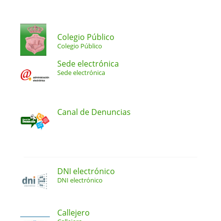
Colegio Público
Colegio Público
Sede electrónica
Sede electrónica
Canal de Denuncias
DNI electrónico
DNI electrónico
Callejero