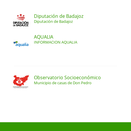
Diputación de Badajoz
Diputación de Badajoz
AQUALIA
INFORMACION AQUALIA
Observatorio Socioeconómico
Municipio de casas de Don Pedro