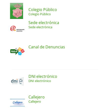
Colegio Público
Colegio Público
Sede electrónica
Sede electrónica
Canal de Denuncias
DNI electrónico
DNI electrónico
Callejero
Callejero