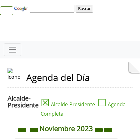
Agenda del Día
Alcalde-
☒
☐
Presidente
Alcalde-Presidente
Agenda
Completa
Noviembre
2023