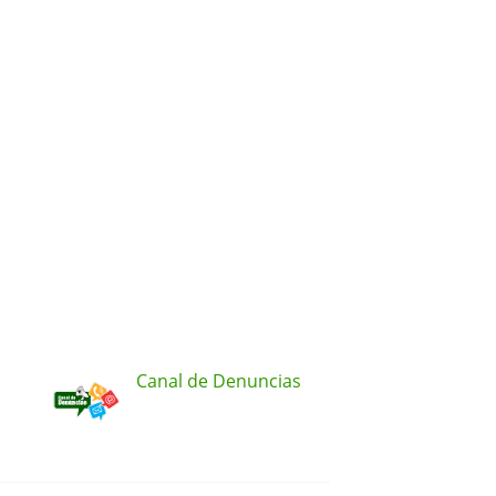
Canal de Denuncias