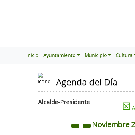
Inicio
Ayuntamiento
Municipio
Cultura
Agenda del Día
Alcalde-Presidente
☒
A
Noviembre