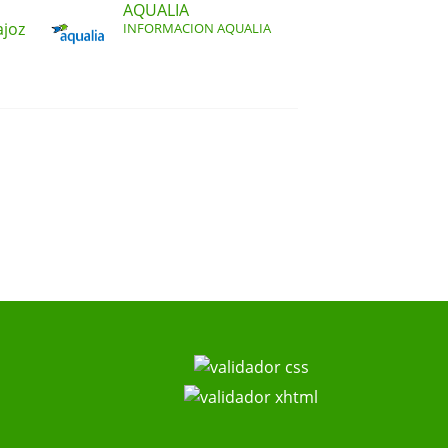
AQUALIA
ajoz
INFORMACION AQUALIA