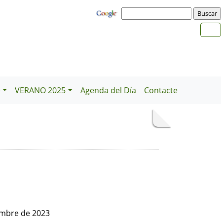
e
VERANO 2025
Agenda del Día
Contacte
embre de 2023