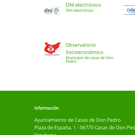
DNI electrónico
DNI electrónico
Observatorio
Socioeconómico
Municipio de casas de Don
Pedro
Información
Ayuntamiento de Casas de Don Pedro
Plaza de España, 1 - 06770 Casas de Don Ped